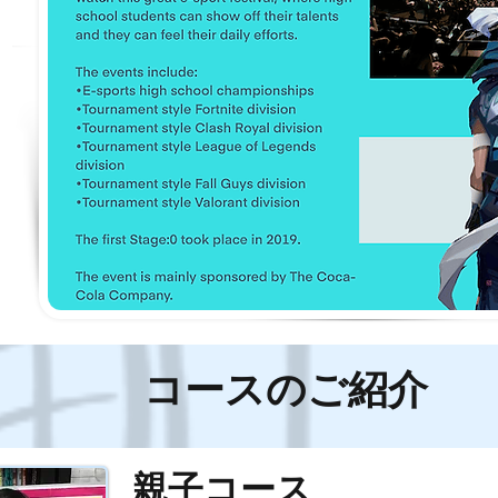
コースのご紹介
親子コース
詳