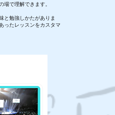
の場で理解できます。
興味と勉強しかたがありま
あったレッスンをカスタマ