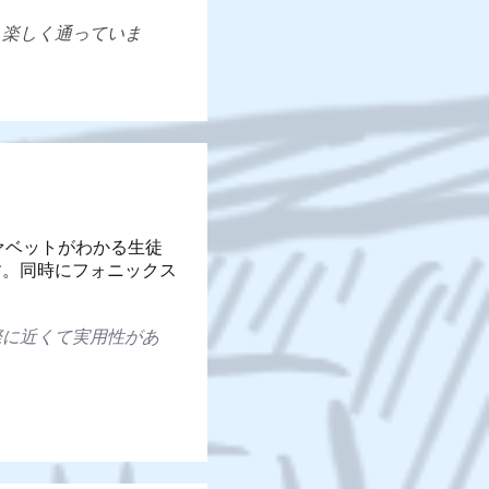
も楽しく通っていま
ルファベットがわかる生徒
す。同時にフォニックス
際に近くて実用性があ