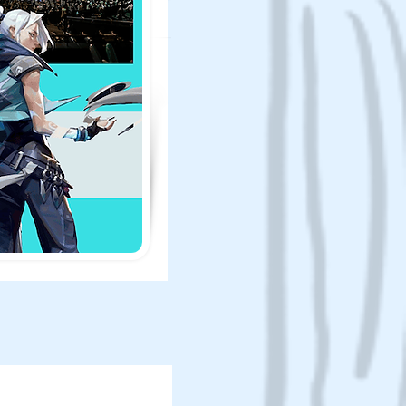
しく見る！