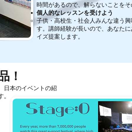
時間があるので、解らないことをそ
個人的なレッスンを受けよう
​子供・高校生・社会人みんな違う
す。講師経験が長いので、あなたに
イズ提案します。
品！
、日本のイベントの紹
す。