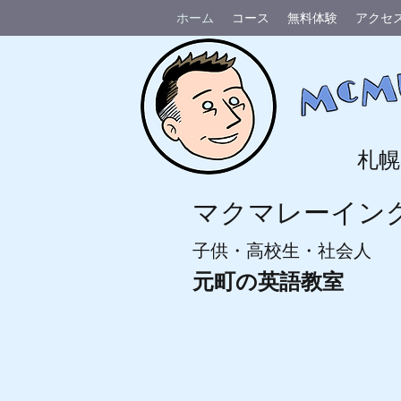
ホーム
コース
無料体験
アクセ
札幌
マクマレーイン
子供・高校生・社会人
元町の英語教室