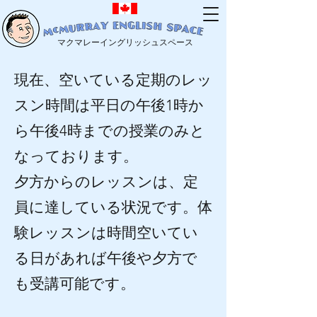
マクマレーイングリッシュスペース
現在、空いている定期のレッ
スン時間は平日の午後1時か
ら午後4時までの授業のみと
なっております。
夕方からのレッスンは、定
員に達している状況です。体
験レッスンは時間空いてい
る日があれば午後や夕方で
も受講可能です。