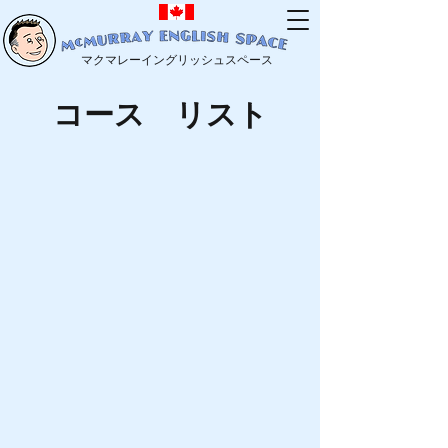
マクマレーイングリッシュスペース
​コース リスト